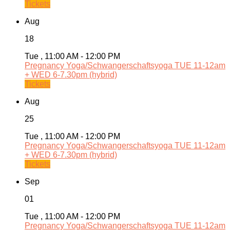
Tickets
Aug
18
Tue , 11:00 AM - 12:00 PM
Pregnancy Yoga/Schwangerschaftsyoga TUE 11-12am
+ WED 6-7.30pm (hybrid)
Tickets
Aug
25
Tue , 11:00 AM - 12:00 PM
Pregnancy Yoga/Schwangerschaftsyoga TUE 11-12am
+ WED 6-7.30pm (hybrid)
Tickets
Sep
01
Tue , 11:00 AM - 12:00 PM
Pregnancy Yoga/Schwangerschaftsyoga TUE 11-12am