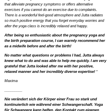
that alleviate pregnancy symptoms or offers alternative
exercises if you cannot do an exercise due to complaints.
There is a wonderful feel-good atmosphere and Jutta radiates
so much positive energy that you forget everyday worries and
after the yoga class is incredibly relaxed and happy.
After being so enthusiastic about the pregnancy yoga and
the birth preparation course, I can warmly recommend her
as a midwife before and after the birth!
No matter what questions or problems I had, Jutta always
knew what to do and was able to help me quickly. I am very
grateful that Jutta looked after me with her positive,
relaxed manner and her incredibly diverse expertise!
“
Maxima
_________
Nie verändert sich der Körper einer Frau so stark und
kontinuierlich wie während einer Schwangerschaft. Yoga
für Schwangere kann helfen, den Kontakt zum eigenen