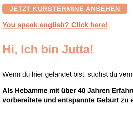
JETZT KURSTERMINE ANSEHEN
You speak english? Click here!
Hi, Ich bin Jutta!
Wenn du hier gelandet bist, suchst du ver
Als Hebamme mit über 40 Jahren Erfahru
vorbereitete und entspannte Geburt zu 