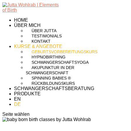
HOME
ÜBER MICH
ÜBER JUTTA
TESTIMONIALS
KONTAKT
KURSE & ANGEBOTE
GEBURTSVORBEREITUNGSKURS
HYPNOBIRTHING
SCHWANGERSCHAFTSYOGA
AKUPUNKTUR IN DER
SCHWANGERSCHAFT
SPINNING BABIES ®
RÜCKBILDUNGSKURS
SCHWANGERSCHAFTSBERATUNG
PRODUKTE
EN
DE
Seite wählen