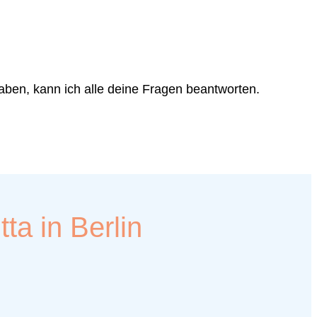
aben, kann ich alle deine Fragen beantworten.
ta in Berlin