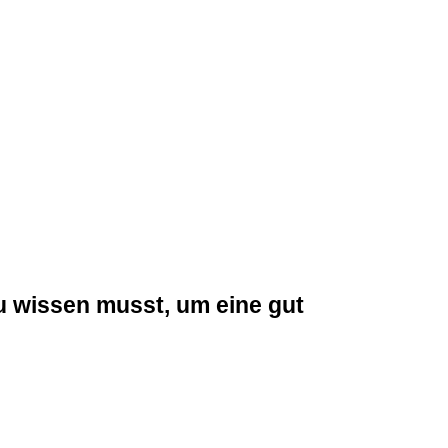
u wissen musst, um eine gut