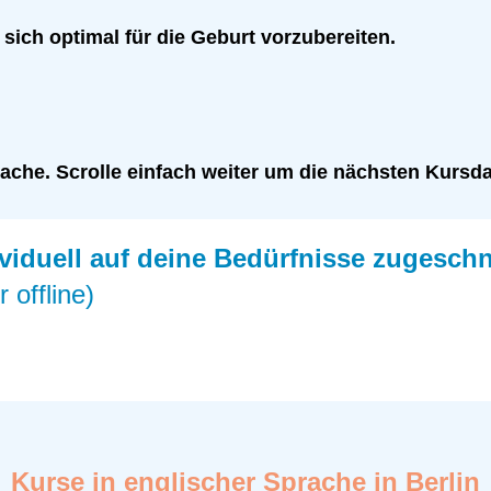
 sich optimal für die Geburt vorzubereiten.
ache. Scrolle einfach weiter um die nächsten Kursd
viduell auf deine Bedürfnisse zugeschn
 offline)
Kurse in englischer Sprache in Berlin