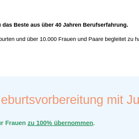
das Beste aus über 40 Jahren Berufserfahrung.
eburten und über 10.000 Frauen und Paare begleitet zu h
eburtsvorbereitung mit Jut
ür Frauen
zu 100% übernommen
.