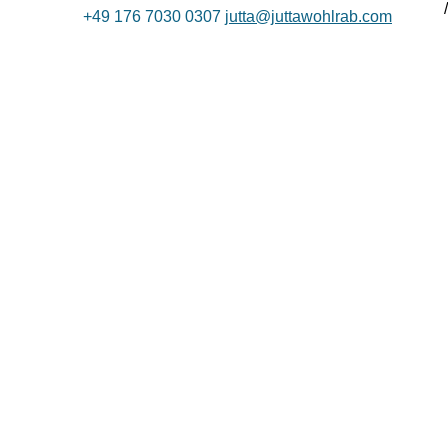
+49 176 7030 0307
jutta@juttawohlrab.com