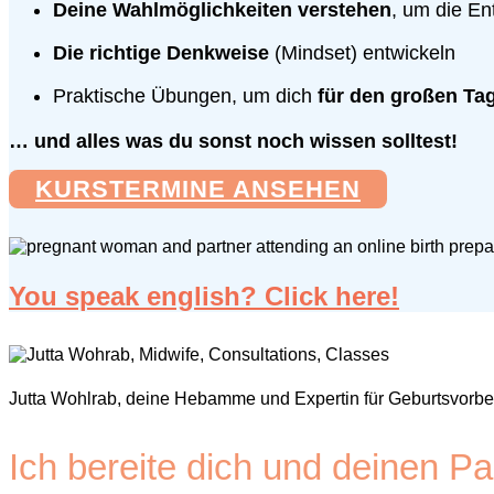
Deine Wahlmöglichkeiten verstehen
, um die Ent
Die richtige Denkweise
(Mindset) entwickeln
Praktische Übungen, um dich
für den großen Ta
… und alles was du sonst noch wissen solltest!
KURSTERMINE ANSEHEN
You speak english? Click here!
Jutta Wohlrab, deine Hebamme und Expertin für Geburtsvorbere
Ich bereite dich und deinen P