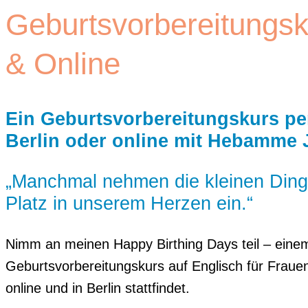
Geburtsvorbereitungsk
& Online
Ein Geburtsvorbereitungskurs pe
Berlin oder online mit Hebamme 
„Manchmal nehmen die kleinen Ding
Platz in unserem Herzen ein.“
Nimm an meinen Happy Birthing Days teil – eine
Geburtsvorbereitungskurs auf Englisch für Frauen
online und in Berlin stattfindet.