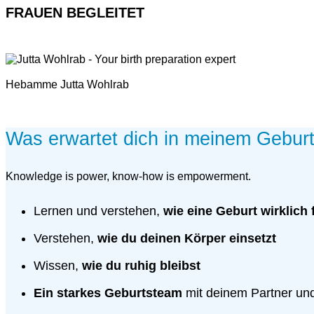
FRAUEN BEGLEITET
Hebamme Jutta Wohlrab
Was erwartet dich in meinem Gebur
Knowledge is power, know-how is empowerment.
Lernen und verstehen,
wie eine Geburt wirklich 
Verstehen,
wie du deinen Körper einsetzt
Wissen,
wie du ruhig bleibst
Ein starkes Geburtsteam
mit deinem Partner un