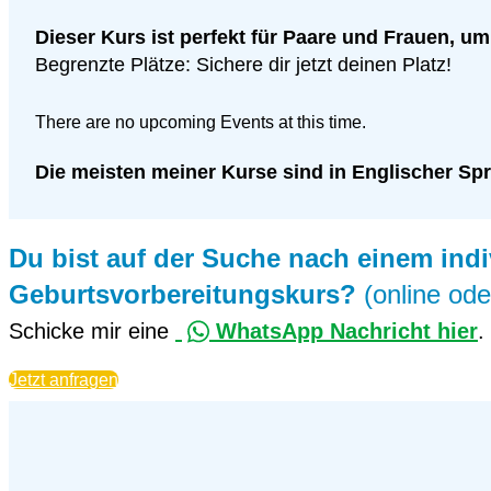
Dieser Kurs ist perfekt für Paare und Frauen, um
Begrenzte Plätze: Sichere dir jetzt deinen Platz!
There are no upcoming Events at this time.
Die meisten meiner Kurse sind in Englischer Spr
Du bist auf der Suche nach einem indi
Geburtsvorbereitungskurs?
(online oder
Schicke mir eine
WhatsApp Nachricht hier
.
Jetzt anfragen