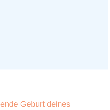
ehende Geburt deines