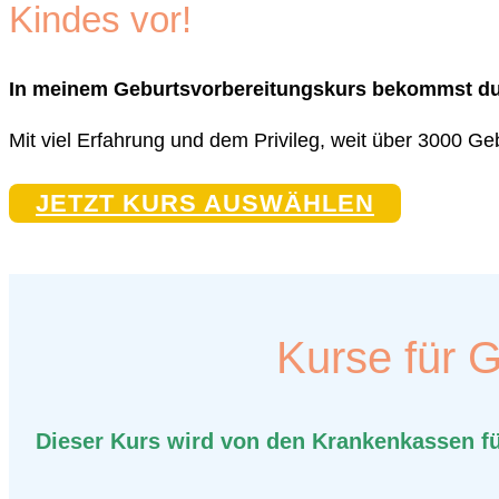
Kindes vor!
In meinem Geburtsvorbereitungskurs bekommst du 
Mit viel Erfahrung und dem Privileg, weit über 3000 G
JETZT KURS AUSWÄHLEN
Kurse für G
Dieser Kurs wird von den Krankenkassen f