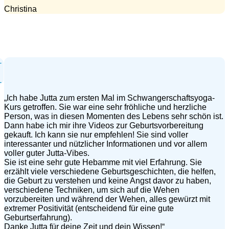
Christina
„Ich habe Jutta zum ersten Mal im Schwangerschaftsyoga-
Kurs getroffen. Sie war eine sehr fröhliche und herzliche
Person, was in diesen Momenten des Lebens sehr schön ist.
Dann habe ich mir ihre Videos zur Geburtsvorbereitung
gekauft. Ich kann sie nur empfehlen! Sie sind voller
interessanter und nützlicher Informationen und vor allem
voller guter Jutta-Vibes.
Sie ist eine sehr gute Hebamme mit viel Erfahrung. Sie
erzählt viele verschiedene Geburtsgeschichten, die helfen,
die Geburt zu verstehen und keine Angst davor zu haben,
verschiedene Techniken, um sich auf die Wehen
vorzubereiten und während der Wehen, alles gewürzt mit
extremer Positivität (entscheidend für eine gute
Geburtserfahrung).
Danke Jutta für deine Zeit und dein Wissen!“