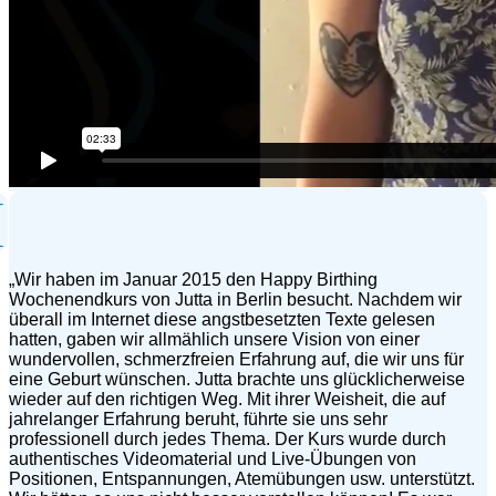
„Wir haben im Januar 2015 den Happy Birthing
Wochenendkurs von Jutta in Berlin besucht. Nachdem wir
überall im Internet diese angstbesetzten Texte gelesen
hatten, gaben wir allmählich unsere Vision von einer
wundervollen, schmerzfreien Erfahrung auf, die wir uns für
eine Geburt wünschen. Jutta brachte uns glücklicherweise
wieder auf den richtigen Weg. Mit ihrer Weisheit, die auf
jahrelanger Erfahrung beruht, führte sie uns sehr
professionell durch jedes Thema. Der Kurs wurde durch
authentisches Videomaterial und Live-Übungen von
Positionen, Entspannungen, Atemübungen usw. unterstützt.