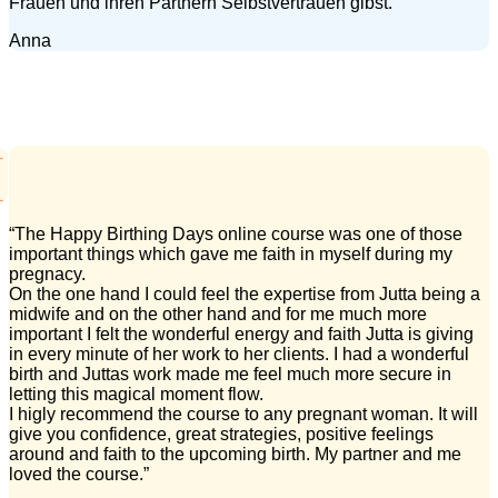
Frauen und ihren Partnern Selbstvertrauen gibst.“
Anna
“The Happy Birthing Days online course was one of those
important things which gave me faith in myself during my
pregnacy.
On the one hand I could feel the expertise from Jutta being a
midwife and on the other hand and for me much more
important I felt the wonderful energy and faith Jutta is giving
in every minute of her work to her clients. I had a wonderful
birth and Juttas work made me feel much more secure in
letting this magical moment flow.
I higly recommend the course to any pregnant woman. It will
give you confidence, great strategies, positive feelings
around and faith to the upcoming birth. My partner and me
loved the course.”