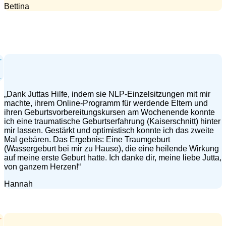
Bettina
„Dank Juttas Hilfe, indem sie NLP-Einzelsitzungen mit mir
machte, ihrem Online-Programm für werdende Eltern und
ihren Geburtsvorbereitungskursen am Wochenende konnte
ich eine traumatische Geburtserfahrung (Kaiserschnitt) hinter
mir lassen. Gestärkt und optimistisch konnte ich das zweite
Mal gebären. Das Ergebnis: Eine Traumgeburt
(Wassergeburt bei mir zu Hause), die eine heilende Wirkung
auf meine erste Geburt hatte. Ich danke dir, meine liebe Jutta,
von ganzem Herzen!“
Hannah