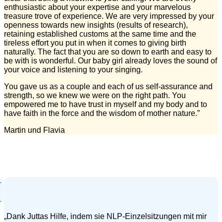
enthusiastic about your expertise and your marvelous
treasure trove of experience. We are very impressed by your
openness towards new insights (results of research),
retaining established customs at the same time and the
tireless effort you put in when it comes to giving birth
naturally. The fact that you are so down to earth and easy to
be with is wonderful. Our baby girl already loves the sound of
your voice and listening to your singing.
You gave us as a couple and each of us self-assurance and
strength, so we knew we were on the right path. You
empowered me to have trust in myself and my body and to
have faith in the force and the wisdom of mother nature.”
Martin und Flavia
„Dank Juttas Hilfe, indem sie NLP-Einzelsitzungen mit mir