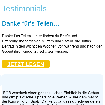
Testimonials
Danke für’s Teilen…
Danke fürs Teilen… hier findest du Briefe und
Erfahrungsberichte von Müttern und Vätern, die Juttas
Beitrag in den wichtigen Wochen vor, während und nach der
Geburt ihrer Kinder zu schätzen wissen.
JETZT LESEN
„EOB vermittelt einen ganzheitlichen Einblick in die Geburt
und gibt praktische Tipps für die Wehen. Außerdem macht
der Kurs wirklich Spaß! Danke Jutta, dass du schwangeren